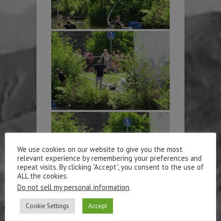
We use cookies on our website to give you the most
relevant experience by remembering your preferences and
repeat visits. By clicking “Accept”, you consent to the use of
ALL the cookies.
Do not sell my personal information
.
Cookie Settings
Accept