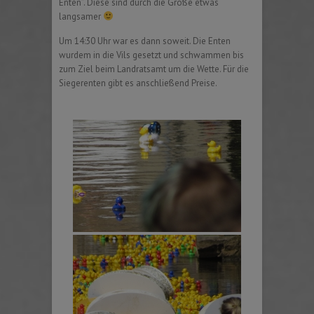
Enten”. Diese sind durch die Größe etwas
langsamer
Um 14:30 Uhr war es dann soweit. Die Enten
wurdem in die Vils gesetzt und schwammen bis
zum Ziel beim Landratsamt um die Wette. Für die
Siegerenten gibt es anschließend Preise.