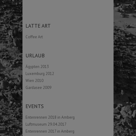
LATTE ART
Coffee Art
URLAUB
Ägypten 2013
Luxemburg 2012
Wien 2010
Gardasee 2009
EVENTS
Entenrennen 2018 in Amberg
Luftmuseum 29.04.2017
Entenrennen 2017 in Amberg