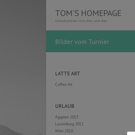
TOM'S HOMEPAGE
Urlaubsbilder und dies und das
Bilder vom Turnier
LATTE ART
Coffee Art
URLAUB
Ägypten 2013
Luxemburg 2012
Wien 2010