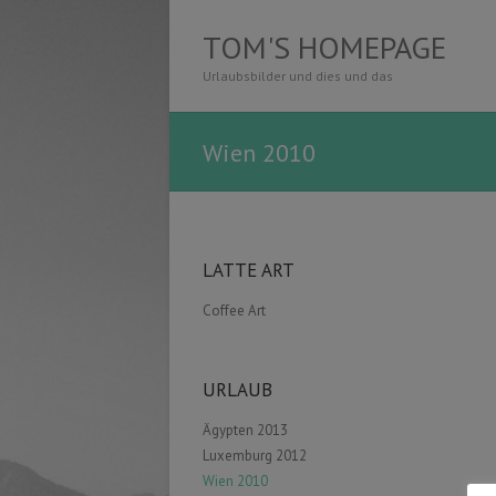
TOM'S HOMEPAGE
Urlaubsbilder und dies und das
Wien 2010
LATTE ART
Coffee Art
URLAUB
Ägypten 2013
Luxemburg 2012
Wien 2010