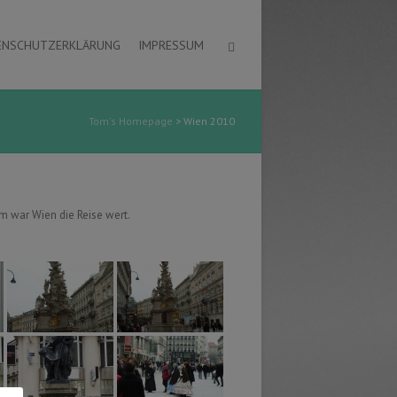
ENSCHUTZERKLÄRUNG
IMPRESSUM
Tom's Homepage
>
Wien 2010
em war Wien die Reise wert.